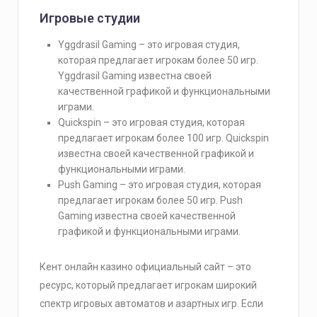
Игровые студии
Yggdrasil Gaming – это игровая студия,
которая предлагает игрокам более 50 игр.
Yggdrasil Gaming известна своей
качественной графикой и функциональными
играми.
Quickspin – это игровая студия, которая
предлагает игрокам более 100 игр. Quickspin
известна своей качественной графикой и
функциональными играми.
Push Gaming – это игровая студия, которая
предлагает игрокам более 50 игр. Push
Gaming известна своей качественной
графикой и функциональными играми.
Кент онлайн казино официальный сайт – это
ресурс, который предлагает игрокам широкий
спектр игровых автоматов и азартных игр. Если