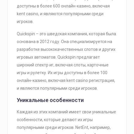
доступны в более 600 онлайн-казино, включая
kent casino, и являются популярными среди
игроков.
Quickspin – это шведская компания, которая была
основана в 2012 году. Она специализируется на
разработке высококачественных слотов и других
игровых автоматов. Quickspin предлагает
широкий спектр иг, включая слоты, карточные
игры и рулетку. Их игры доступны в более 100
онлайн-казино, включая kent casino регистрация,
и являются популярными среди игроков.
Уникальные особенности
Каждая из этих компаний имеет свои уникальные
особенности, которые делают их игры
популярными среди игроков. NetEnt, например,