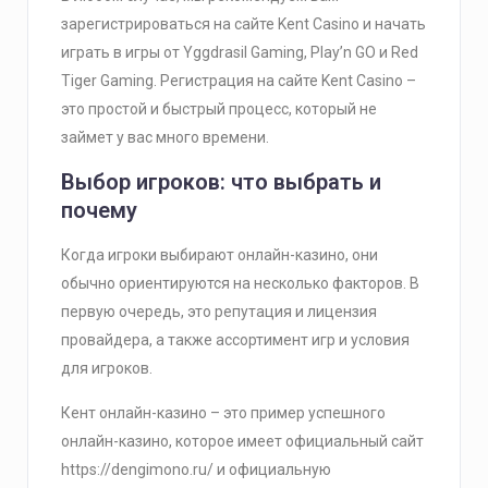
зарегистрироваться на сайте Kent Casino и начать
играть в игры от Yggdrasil Gaming, Play’n GO и Red
Tiger Gaming. Регистрация на сайте Kent Casino –
это простой и быстрый процесс, который не
займет у вас много времени.
Выбор игроков: что выбрать и
почему
Когда игроки выбирают онлайн-казино, они
обычно ориентируются на несколько факторов. В
первую очередь, это репутация и лицензия
провайдера, а также ассортимент игр и условия
для игроков.
Кент онлайн-казино – это пример успешного
онлайн-казино, которое имеет официальный сайт
https://dengimono.ru/ и официальную