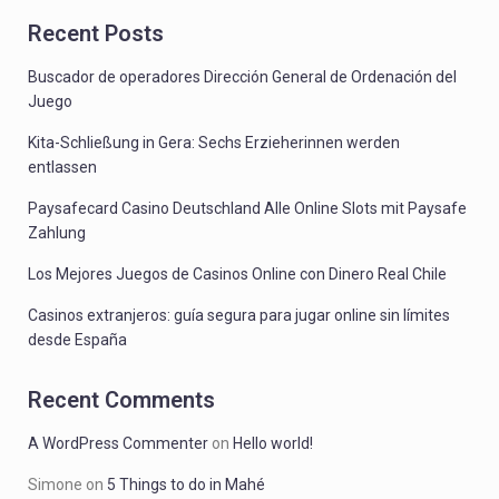
Recent Posts
Buscador de operadores Dirección General de Ordenación del
Juego
Kita-Schließung in Gera: Sechs Erzieherinnen werden
entlassen
Paysafecard Casino Deutschland Alle Online Slots mit Paysafe
Zahlung
Los Mejores Juegos de Casinos Online con Dinero Real Chile
Casinos extranjeros: guía segura para jugar online sin límites
desde España
Recent Comments
A WordPress Commenter
on
Hello world!
Simone
on
5 Things to do in Mahé