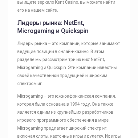
вы ищете зеркало Kent Casino, вы можете найти
его на нашем сайте.
Лидеры рынка: NetEnt,
Microgaming и Quickspin
Лидеры рынка – это компании, которые занимают
ведущие позиции в онлайн-казино. В этом
разделе мы рассмотрим три из них: NetEnt,
Microgaming и Quickspin. Эти компании известны
своей качественной продукцией и широким
спектром иг.
Microgaming – это южноафриканская компания,
которая была основана в 1994 году. Она также
является одним из крупнейших разработчиков
игрового программного обеспечения в мире.
Microgaming предлагает широкий спектр иг,
включая слоты, карточные игры и рулетку. Их игры