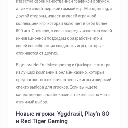
известна своей качественной графикой и звуком,
а также своей широкой гаммой игр. Microgaming, с
другой стороны, известна своей огромной
коллекцией игр, которая включает в себя более
800 игр. Quickspin, в свою очередь, известна своей
инновационной подходом к разработке игр и
своей способностью создавать игры, которые
отличаются от других.
В целом, NetEnt, Microgaming и Quickspin – это три
из лучших компаний в онлайн-казино, которые
предлагают высококачественные игры и широкий
спектр выбора для игроков. Если вы ищете
качественное онлайн-казино, то kent casino – это
отличный выбор.
Новые игроки: Yggdrasil, Play’n GO
и Red Tiger Gaming