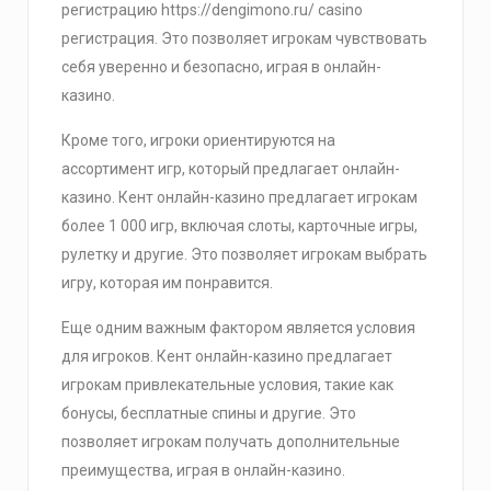
регистрацию https://dengimono.ru/ casino
регистрация. Это позволяет игрокам чувствовать
себя уверенно и безопасно, играя в онлайн-
казино.
Кроме того, игроки ориентируются на
ассортимент игр, который предлагает онлайн-
казино. Кент онлайн-казино предлагает игрокам
более 1 000 игр, включая слоты, карточные игры,
рулетку и другие. Это позволяет игрокам выбрать
игру, которая им понравится.
Еще одним важным фактором является условия
для игроков. Кент онлайн-казино предлагает
игрокам привлекательные условия, такие как
бонусы, бесплатные спины и другие. Это
позволяет игрокам получать дополнительные
преимущества, играя в онлайн-казино.