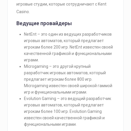
игровые студии, которые сотрудничают с Kent
Casino.
Ведущие провайдеры
NetEnt – это один из ведущих разработчиков
игровых автоматов, который предлагает
игрокам более 200 игр. NetEnt известен своей
качественной графикой и функциональными
играми.
Microgaming – это другой крупный
разработчик игровых автоматов, который
предлагает игрокам более 800 игр.
Microgaming известен своей широкой гаммой
игр и функциональными играми.
Evolution Gaming – это ведущий разработчик
игровых автоматов, который предлагает
игрокам более 100 игр. Evolution Gaming
известен своей качественной графикой и
функциональными играми.