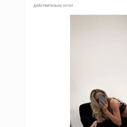
действительно хотят.