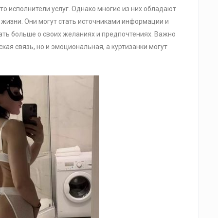
сто исполнители услуг. Однако многие из них обладают
 жизни. Они могут стать источниками информации и
ать больше о своих желаниях и предпочтениях. Важно
кая связь, но и эмоциональная, а куртизанки могут