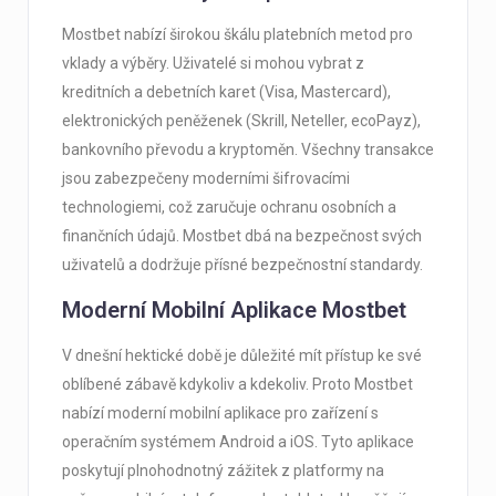
Mostbet nabízí širokou škálu platebních metod pro
vklady a výběry. Uživatelé si mohou vybrat z
kreditních a debetních karet (Visa, Mastercard),
elektronických peněženek (Skrill, Neteller, ecoPayz),
bankovního převodu a kryptoměn. Všechny transakce
jsou zabezpečeny moderními šifrovacími
technologiemi, což zaručuje ochranu osobních a
finančních údajů. Mostbet dbá na bezpečnost svých
uživatelů a dodržuje přísné bezpečnostní standardy.
Moderní Mobilní Aplikace Mostbet
V dnešní hektické době je důležité mít přístup ke své
oblíbené zábavě kdykoliv a kdekoliv. Proto Mostbet
nabízí moderní mobilní aplikace pro zařízení s
operačním systémem Android a iOS. Tyto aplikace
poskytují plnohodnotný zážitek z platformy na