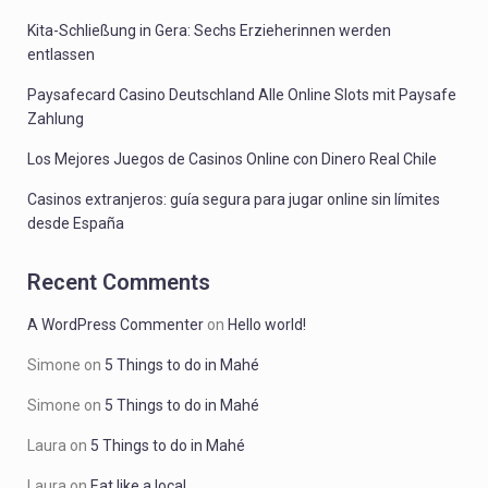
Kita-Schließung in Gera: Sechs Erzieherinnen werden
entlassen
Paysafecard Casino Deutschland Alle Online Slots mit Paysafe
Zahlung
Los Mejores Juegos de Casinos Online con Dinero Real Chile
Casinos extranjeros: guía segura para jugar online sin límites
desde España
Recent Comments
A WordPress Commenter
on
Hello world!
Simone
on
5 Things to do in Mahé
Simone
on
5 Things to do in Mahé
Laura
on
5 Things to do in Mahé
Laura
on
Eat like a local