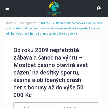
Home
Uncategorized
Od roku 2009 nepřetržitá zábava a šance na v
ýhru – Mostbet casino otevírá svět sázení na desítky sportů, kasina a
oblíbených crash her s bonusy až do výše 50 000 Kč
Od roku 2009 nepřetržitá
zábava a šance na výhru –
Mostbet casino otevírá svět
sázení na desítky sportů,
kasina a oblíbených crash
her s bonusy až do výše 50
000 Kč