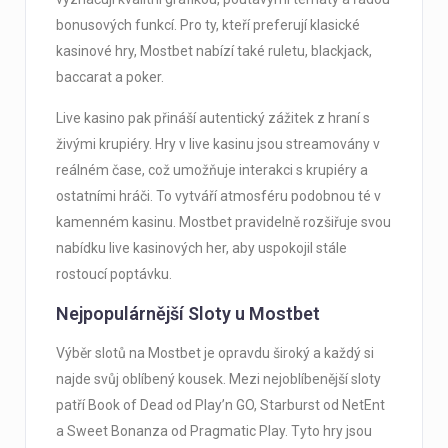
bonusových funkcí. Pro ty, kteří preferují klasické
kasinové hry, Mostbet nabízí také ruletu, blackjack,
baccarat a poker.
Live kasino pak přináší autentický zážitek z hraní s
živými krupiéry. Hry v live kasinu jsou streamovány v
reálném čase, což umožňuje interakci s krupiéry a
ostatními hráči. To vytváří atmosféru podobnou té v
kamenném kasinu. Mostbet pravidelně rozšiřuje svou
nabídku live kasinových her, aby uspokojil stále
rostoucí poptávku.
Nejpopulárnější Sloty u Mostbet
Výběr slotů na Mostbet je opravdu široký a každý si
najde svůj oblíbený kousek. Mezi nejoblíbenější sloty
patří Book of Dead od Play’n GO, Starburst od NetEnt
a Sweet Bonanza od Pragmatic Play. Tyto hry jsou