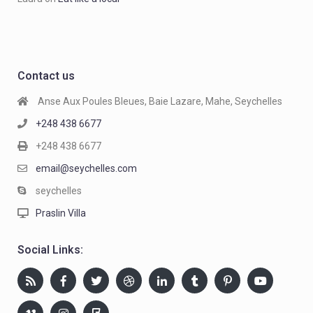
Contact us
Anse Aux Poules Bleues, Baie Lazare, Mahe, Seychelles
+248 438 6677
+248 438 6677
email@seychelles.com
seychelles
Praslin Villa
Social Links: