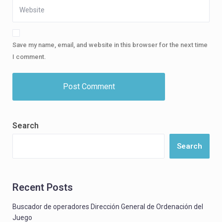
Save my name, email, and website in this browser for the next time
I comment.
Search
Search
Recent Posts
Buscador de operadores Dirección General de Ordenación del
Juego