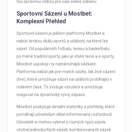
tou správnou volbou pro vaši online zábavu.
Sportovní Sázení u Mostbet:
Komplexní Přehled
Sportovní sázení je pilířem platformy Mostbet a
nabízí širokou škálu sportů a událostí, na které lze
sázet. Od populárních fotbalu, tenisu a basketbalu,
po méně tradiční sporty, jako je stolní tenis a e-sporty,
Mostbet uspokojí i ty nejnáročnější sázkaře.
Platforma nabízí jak pre-match sázky, tak živé sázení
(live), které umožňuje sázet na události probíhající v
reálném čase. To zvyšuje vzrušení a umožňuje
reagovat na dynamický vývoj zápasů.
Mostbet poskytuje detailní statistiky a přehledy, které
pomáhají uživatelům dělat informovaná rozhodnutí.
Uživatelé si mohou vybírat z různých typů sázek,
včetně jednoduchých sázek, kombinovaných sázek