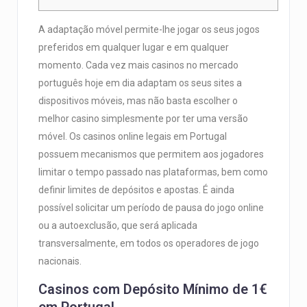
A adaptação móvel permite-lhe jogar os seus jogos
preferidos em qualquer lugar e em qualquer
momento. Cada vez mais casinos no mercado
português hoje em dia adaptam os seus sites a
dispositivos móveis, mas não basta escolher o
melhor casino simplesmente por ter uma versão
móvel. Os casinos online legais em Portugal
possuem mecanismos que permitem aos jogadores
limitar o tempo passado nas plataformas, bem como
definir limites de depósitos e apostas. É ainda
possível solicitar um período de pausa do jogo online
ou a autoexclusão, que será aplicada
transversalmente, em todos os operadores de jogo
nacionais.
Casinos com Depósito Mínimo de 1€