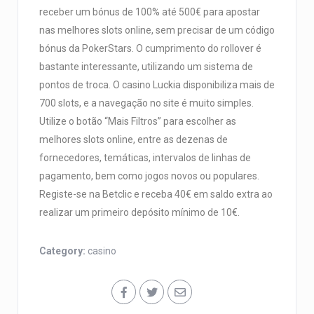
receber um bónus de 100% até 500€ para apostar
nas melhores slots online, sem precisar de um código
bónus da PokerStars. O cumprimento do rollover é
bastante interessante, utilizando um sistema de
pontos de troca. O casino Luckia disponibiliza mais de
700 slots, e a navegação no site é muito simples.
Utilize o botão “Mais Filtros” para escolher as
melhores slots online, entre as dezenas de
fornecedores, temáticas, intervalos de linhas de
pagamento, bem como jogos novos ou populares.
Registe-se na Betclic e receba 40€ em saldo extra ao
realizar um primeiro depósito mínimo de 10€.
Category:
casino