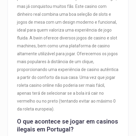
mas já conquistou muitos fãs. Este casino com
dinheiro real combina uma boa seleção de slots e
jogos de mesa com um design moderno e funcional,
ideal para quem valoriza uma experiência de jogo
fluida. A bwin oferece diversos jogos de casino e slot
machines, bem como uma plataforma de casino
altamente utilizável para jogar. Oferecemos os jogos
mais populares à distância de um clique,
proporcionando uma experiência de casino autêntica
a partir do conforto da sua casa. Uma vez que jogar
roleta casino online não poderia ser mais fácil,
apenas terá de selecionar se a bola irá cair no
vermelho ou no preto (tentando evitar ao máximo 0
da roleta europeia).
O que acontece se jogar em casinos
ilegais em Portugal?