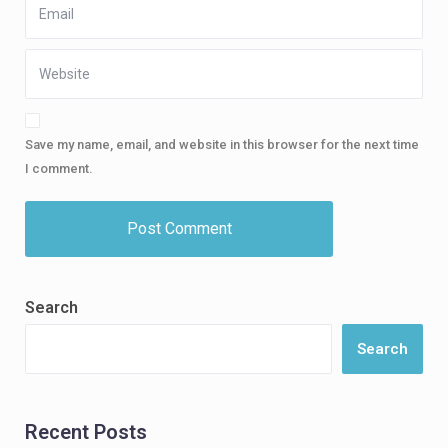
Save my name, email, and website in this browser for the next time
I comment.
Search
Search
Recent Posts