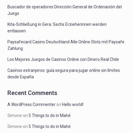
Buscador de operadores Dirección General de Ordenación del
Juego
Kita-Schließung in Gera: Sechs Erzieherinnen werden
entlassen
Paysafecard Casino Deutschland Alle Online Slots mit Paysafe
Zahlung
Los Mejores Juegos de Casinos Online con Dinero Real Chile
Casinos extranjeros: guía segura para jugar online sin límites
desde España
Recent Comments
A WordPress Commenter
on
Hello world!
Simone
on
5 Things to do in Mahé
Simone
on
5 Things to do in Mahé