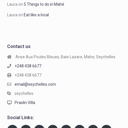
Laura
on
5 Things to do in Mahé
Laura
on
Eat like a local
Contact us
Anse Aux Poules Bleues, Baie Lazare, Mahe, Seychelles
+248 438 6677
+248 438 6677
email@seychelles.com
seychelles
Praslin Villa
Social Links: