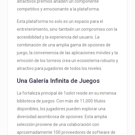
atractivos premios añaden un componente
competitivo y emocionante a la plataforma.
Esta plataforma no solo es un espacio para el
entretenimiento, sino también un compromiso con la
accesibilidad y la experiencia del usuario. La
combinación de una amplia gama de opciones de
juego, la conveniencia de las aplicaciones móviles y la
emoción de los torneos crea un ecosistema robusto y
atractivo para jugadores de todos los niveles.
Una Galería Infinita de Juegos
La fortaleza principal de 1xslot reside en su inmensa
biblioteca de juegos. Con más de 11,000 títulos
disponibles, los jugadores pueden explorar una
diversidad asombrosa de opciones. Esta amplia
selección proviene de una colaboración con
aproximadamente 100 proveedores de software de