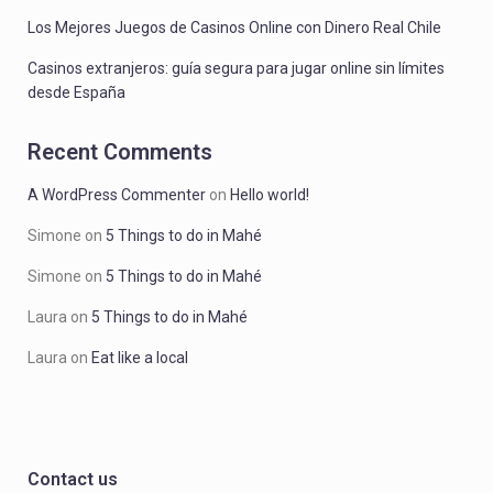
Los Mejores Juegos de Casinos Online con Dinero Real Chile
Casinos extranjeros: guía segura para jugar online sin límites
desde España
Recent Comments
A WordPress Commenter
on
Hello world!
Simone
on
5 Things to do in Mahé
Simone
on
5 Things to do in Mahé
Laura
on
5 Things to do in Mahé
Laura
on
Eat like a local
Contact us