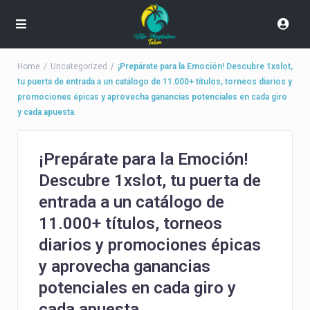
Home
Uncategorized
¡Prepárate para la Emoción! Descubre 1xslot,
tu puerta de entrada a un catálogo de 11.000+ títulos, torneos diarios y
promociones épicas y aprovecha ganancias potenciales en cada giro
y cada apuesta.
¡Prepárate para la Emoción!
Descubre 1xslot, tu puerta de
entrada a un catálogo de
11.000+ títulos, torneos
diarios y promociones épicas
y aprovecha ganancias
potenciales en cada giro y
cada apuesta.