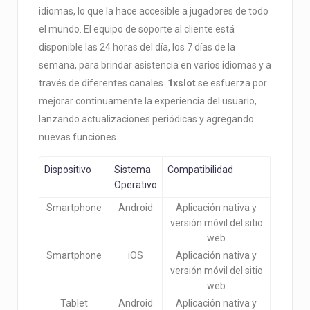
idiomas, lo que la hace accesible a jugadores de todo
el mundo. El equipo de soporte al cliente está
disponible las 24 horas del día, los 7 días de la
semana, para brindar asistencia en varios idiomas y a
través de diferentes canales.
1xslot
se esfuerza por
mejorar continuamente la experiencia del usuario,
lanzando actualizaciones periódicas y agregando
nuevas funciones.
Dispositivo
Sistema
Compatibilidad
Operativo
Smartphone
Android
Aplicación nativa y
versión móvil del sitio
web
Smartphone
iOS
Aplicación nativa y
versión móvil del sitio
web
Tablet
Android
Aplicación nativa y