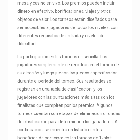
mesa y casino en vivo. Los premios pueden incluir
dinero en efectivo, bonificaciones, viajes y otros
objetos de valor. Los torneos están diseñados para
ser accesibles a jugadores de todos los niveles, con
diferentes requisitos de entrada y niveles de
dificultad.
La participación en los torneos es sencilla. Los
jugadores simplemente se registran en el torneo de
su elección y luego juegan los juegos especificados
durante el período del torneo. Sus resultados se
registran en una tabla de clasificación, y los
jugadores con las puntuaciones más altas son los
finalistas que compiten por los premios. Algunos
torneos cuentan con etapas de eliminación o rondas
de clasificación para determinar a los ganadores. A
continuación, se muestra un listado con los
beneficios de participar en los torneos de 1xslot: