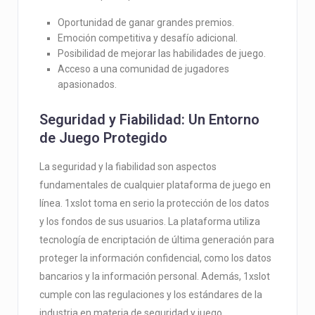
Oportunidad de ganar grandes premios.
Emoción competitiva y desafío adicional.
Posibilidad de mejorar las habilidades de juego.
Acceso a una comunidad de jugadores
apasionados.
Seguridad y Fiabilidad: Un Entorno
de Juego Protegido
La seguridad y la fiabilidad son aspectos
fundamentales de cualquier plataforma de juego en
línea. 1xslot toma en serio la protección de los datos
y los fondos de sus usuarios. La plataforma utiliza
tecnología de encriptación de última generación para
proteger la información confidencial, como los datos
bancarios y la información personal. Además, 1xslot
cumple con las regulaciones y los estándares de la
industria en materia de seguridad y juego