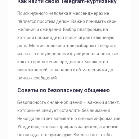
Как найти свою Telegram-куртизанку
Поиск нужного человека в мессенджерах не
является простым делом. Важно понимать свои
желания и ожидания. Выбор платформы, на
которой производится поиск, играет ключевую
роль. Многие пользователи выбирают Telegram
из-за его популярности и функциональности, так
как это приложение предлагает множество
возможностей: от каналов с объявлениями до
личных сообщений.
Советы по безопасному общению
Безопасность онлайн-общения — важный аспект,
который не следует оставлять без внимания.
Никогда не стоит забывать о личной информации.
Убедитесь, что ваш профиль защищён, а данные
не попадают в чужие руки. Вместо того чтобы