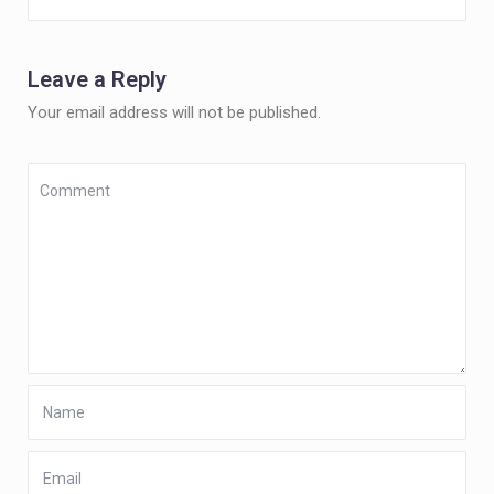
Leave a Reply
Your email address will not be published.