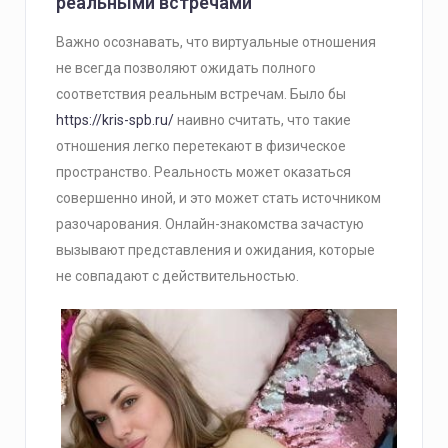
реальными встречами
Важно осознавать, что виртуальные отношения
не всегда позволяют ожидать полного
соответствия реальным встречам. Было бы
https://kris-spb.ru/
наивно считать, что такие
отношения легко перетекают в физическое
пространство. Реальность может оказаться
совершенно иной, и это может стать источником
разочарования. Онлайн-знакомства зачастую
вызывают представления и ожидания, которые
не совпадают с действительностью.