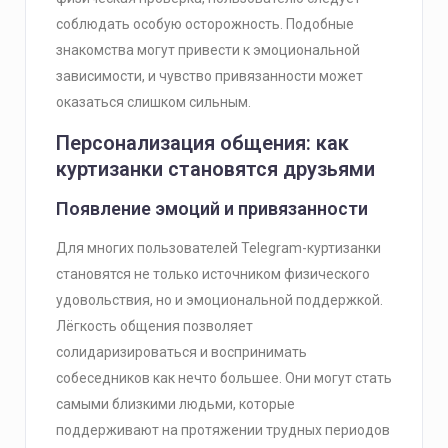
соблюдать особую осторожность. Подобные
знакомства могут привести к эмоциональной
зависимости, и чувство привязанности может
оказаться слишком сильным.
Персонализация общения: как
куртизанки становятся друзьями
Появление эмоций и привязанности
Для многих пользователей Telegram-куртизанки
становятся не только источником физического
удовольствия, но и эмоциональной поддержкой.
Лёгкость общения позволяет
солидаризироваться и воспринимать
собеседников как нечто большее. Они могут стать
самыми близкими людьми, которые
поддерживают на протяжении трудных периодов