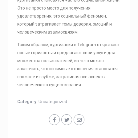
куртизанки становятся частью социальной жизни.
Это не просто место для получения
удовлетворения; это социальный феномен,
который затрагивает темы доверия, эмоций и
человеческим взаимосвязям.
Таким образом, куртизанки в Telegram открывают
новые горизонты и предлагают свои услуги для
множества пользователей, из чего можно
заключить, что интимные отношения становятся
сложнее и глубже, затрагивая все аспекты
человеческого существования.
Category:
Uncategorized