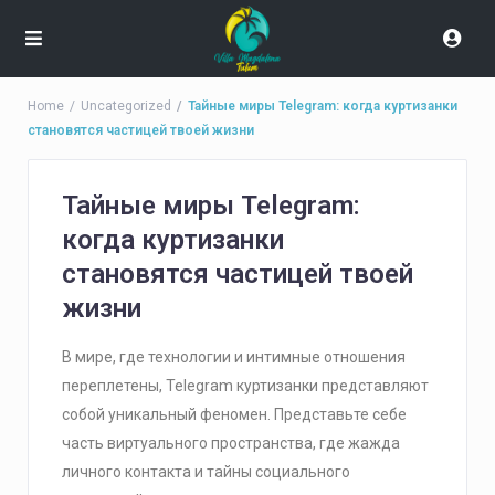
Home
Uncategorized
Тайные миры Telegram: когда куртизанки
становятся частицей твоей жизни
Тайные миры Telegram:
когда куртизанки
становятся частицей твоей
жизни
В мире, где технологии и интимные отношения
переплетены, Telegram куртизанки представляют
собой уникальный феномен. Представьте себе
часть виртуального пространства, где жажда
личного контакта и тайны социального