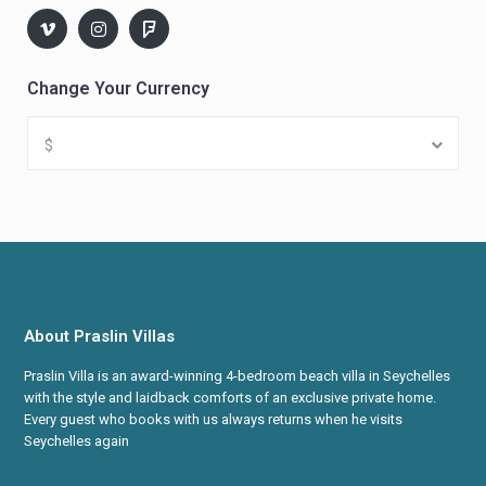
Change Your Currency
$
About Praslin Villas
Praslin Villa is an award-winning 4-bedroom beach villa in Seychelles
with the style and laidback comforts of an exclusive private home.
Every guest who books with us always returns when he visits
Seychelles again