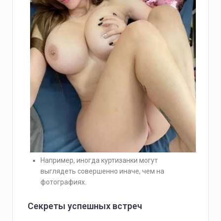
Например, иногда куртизанки могут
выглядеть совершенно иначе, чем на
фотографиях.
Секреты успешных встреч