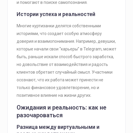
и помогают в поиске самопознания.
Истории успеха и реальностей
Многие куртизанки делятся собственными
историями, что создает особую атмосферу
доверия и взаимопонимания. Например, девушки,
которые начали свои “карьеры” в Telegram, может
быть, раньше искали способ быстрого заработка,
но довольствие от взаимодействия и радость
клиентов обретает случайный смысл. Участники
осознают, что их работа может принести не
только финансовое удовлетворение, но и
позитивное влияние на жизни других.
Ожидания и реальность: как не
разочароваться
Разница между виртуальными и