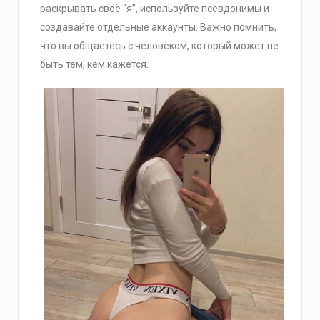
раскрывать своё “я”, используйте псевдонимы и
создавайте отдельные аккаунты. Важно помнить,
что вы общаетесь с человеком, который может не
быть тем, кем кажется.