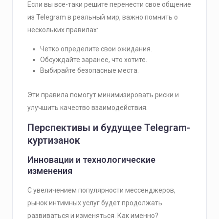
Если вы все-таки решите перенести свое общение
из Telegram в реальный мир, важно помнить о
нескольких правилах:
Четко определите свои ожидания.
Обсуждайте заранее, что хотите.
Выбирайте безопасные места.
Эти правила помогут минимизировать риски и
улучшить качество взаимодействия.
Перспективы и будущее Telegram-
куртизанок
Инновации и технологические
изменения
С увеличением популярности мессенджеров,
рынок интимных услуг будет продолжать
развиваться и изменяться. Как именно?