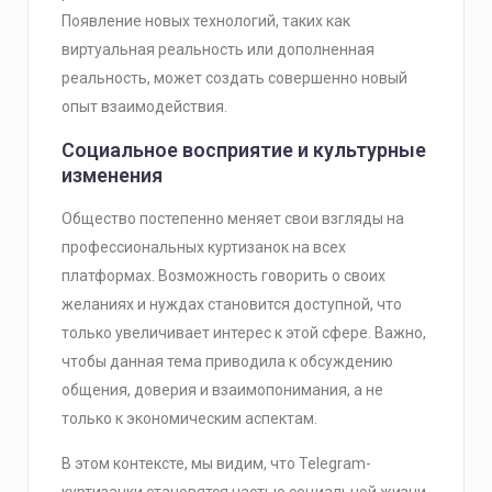
Появление новых технологий, таких как
виртуальная реальность или дополненная
реальность, может создать совершенно новый
опыт взаимодействия.
Социальное восприятие и культурные
изменения
Общество постепенно меняет свои взгляды на
профессиональных куртизанок на всех
платформах. Возможность говорить о своих
желаниях и нуждах становится доступной, что
только увеличивает интерес к этой сфере. Важно,
чтобы данная тема приводила к обсуждению
общения, доверия и взаимопонимания, а не
только к экономическим аспектам.
В этом контексте, мы видим, что Telegram-