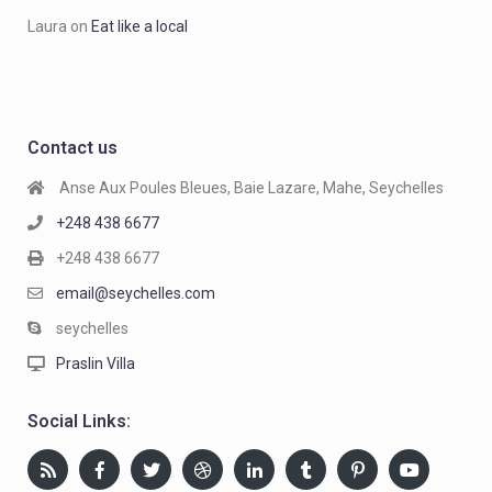
Laura
on
Eat like a local
Contact us
Anse Aux Poules Bleues, Baie Lazare, Mahe, Seychelles
+248 438 6677
+248 438 6677
email@seychelles.com
seychelles
Praslin Villa
Social Links: