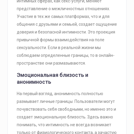
интимных сферах, как секс-услуги, меняют
представление о межличностных отношениях.
Участие в тех же самых платформах, что и для
общения с друзьями и семьей, создает ощущение
доверия и безопасной интимности. Это проекция
привычной формы взаимодействия на поле
сексуальности. Если в реальной жизни мы
соблюдаем определенные границы, то в онлайн-
пространстве они размазываются.
Эмоциональная близость и
анонимность
На первый взгляд, анонимность полностью
размывает личные границы. Пользователи могут
почувствовать себя свободными, но именно это и
создает эмоциональную близость. Здесь важно
понимать, что интимность не всегда возникает
только от физиологического контакта, а зачастую