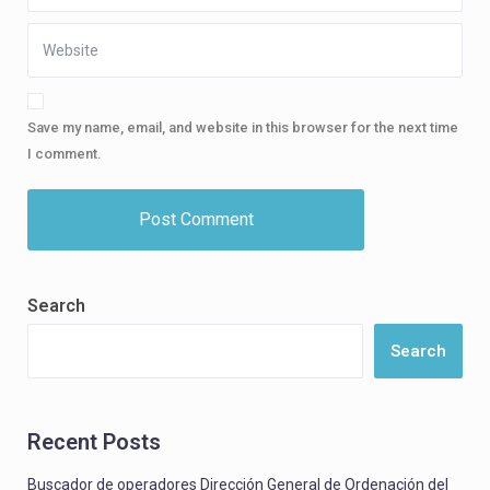
Save my name, email, and website in this browser for the next time
I comment.
Search
Search
Recent Posts
Buscador de operadores Dirección General de Ordenación del