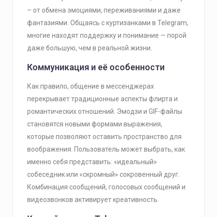
– от обмена эмоциями, переживаниями и даже
фантазиями. Общаясь с куртизанками в Telegram,
многие находят поддержку и понимание — порой
даже большую, чем в реальной жизни.
Коммуникация и её особенности
Как правило, общение в мессенджерах
перекрывает традиционные аспекты флирта и
романтических отношений. Эмодзи и GIF-файлы
становятся новыми формами выражения,
которые позволяют оставить пространство для
воображения. Пользователь может выбрать, как
именно себя представить: «идеальный»
собеседник или «скромный» сокровенный друг.
Комбинация сообщений, голосовых сообщений и
видеозвонков активирует креативность.