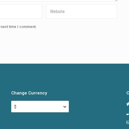
e next time I comment.
Change Currency
C
$