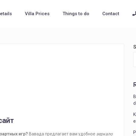
Details
Villa Prices
Things to do
Contact
S
B
d
K
сайт
e
P
зартных игр?
Вавада предлагает вам удобное
зеркало