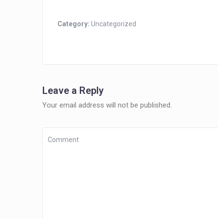
Category:
Uncategorized
Leave a Reply
Your email address will not be published.