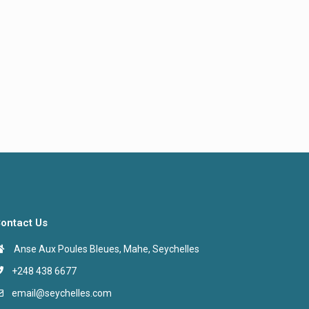
ontact Us
Anse Aux Poules Bleues, Mahe, Seychelles
+248 438 6677
email@seychelles.com