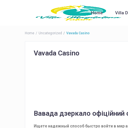
Home
Villa 
Home
Uncategorized
Vavada Casino
Vavada Casino
Вавада дзеркало офіційний 
Ищете надежный способ быстро войти в мир а