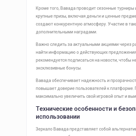
Кроме того, Вавада проводит сезонные турниры 
крупные призы, включая деньги и ценные предмет
создают конкурентную атмосферу. Участие в та
дополнительными наградами.
Важно следить за актуальными акциями через ра
найти информацию о действующих предложениях,
рекомендуется подписаться на новости, чтобы 
эксклюзивные бонусы.
Вавада обеспечивает надежность и прозрачност
повышает доверие пользователей к платформе. 
максимально увеличить свой игровой опыт и вы
Технические особенности и безоп
использовании
Зеркало Вавада представляет собой альтернатив