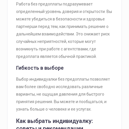
Работа без предоплаты подразумевает
определенный уровень доверия и открытости. Вы
можете убедиться в безопасности и здоровье
партнерши перед тем, как принимать решение о
дальнейшем взаимодействии. Это снижает риск
случайных неприятностей, которые могут
возникнуть при работе с агентствами, где
предоплата является обычной практикой.
Гибкость в выборе
Выбор индивидуалки без предоплаты позволяет
вам более свободно исследовать различные
варианты, не ощущая давления для быстрого
принятия решения. Вы можете и пообщаться, и
узнать больше о человеке и ее услугах.
Как выбрать индивидуалку:
советы и рекомендации