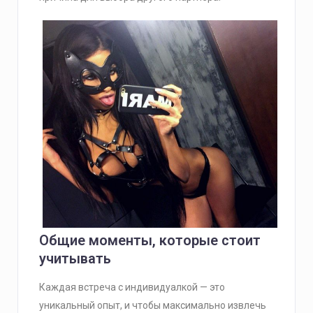
Общие моменты, которые стоит
учитывать
Каждая встреча с индивидуалкой — это
уникальный опыт, и чтобы максимально извлечь