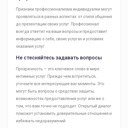
Признаки профессионализма индивидуалки могут
проявляться в разных аспектах: от стиля общения
до презентации своих услуг. Профессионал
всегда ответит на ваши вопросы и предоставит
информацию о себе, своих услугах и условиях
оказания услуг.
Не стесняйтесь задавать вопросы
Прозрачность — это ключевое слово в мире
интимных услуг. Прежде чем встретиться,
уточните все интересующие вас моменты. Это
могут быть вопросы о средствах защиты,
возможностях предоставления услуг или же о
том, что вам точно не подходит. Открытый диалог
поможет установить доверительные отношения и
избежать недоразумений.