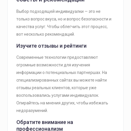
Выбор подходящей индивидуалки — это не
только вопрос вкуса, но и вопрос безопасности и
качества услуг. Чтобы облегчить этот процесс,
вот несколько рекомендаций.
Изучите отзывы и рейтинги
Современные технологии предоставляют
огромные возможности для изучения
информации о потенциальных партнершах. На
специализированных сайтах вы можете найти
отзывы реальных клиентов, которые уже
воспользовались услугами индивидуалок.
Опирайтесь на мнения других, чтобы избежать
недоразумений.
Обратите внимание на
профессионализм