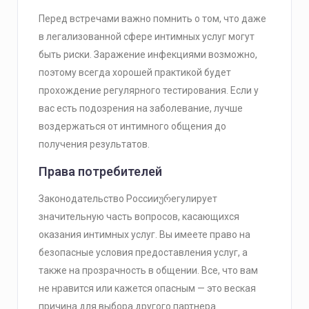
Перед встречами важно помнить о том, что даже
в легализованной сфере интимных услуг могут
быть риски. Заражение инфекциями возможно,
поэтому всегда хорошей практикой будет
прохождение регулярного тестирования. Если у
вас есть подозрения на заболевание, лучше
воздержаться от интимного общения до
получения результатов.
Права потребителей
Законодательство Россииურегулирует
значительную часть вопросов, касающихся
оказания интимных услуг. Вы имеете право на
безопасные условия предоставления услуг, а
также на прозрачность в общении. Все, что вам
не нравится или кажется опасным — это веская
причина для выбора другого партнера.