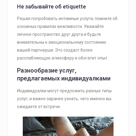
Не забывайте об etiquette
Решая попробовать интимные услуги, помните об
основных правилах вежливости. Уважайте
личное пространство друг друга и будьте
внимательны к эмоциональному состоянию
вашей партнерши. Это создаст более
расслабляющую атмосферу и обогатит опыт.
Разнообразие услуг,
предлагаемых индивидуалками
Индивидуалки могут предложить разные типы
услуг, и важно заранее узнать, чего именно вы
ожидаете от встречи.