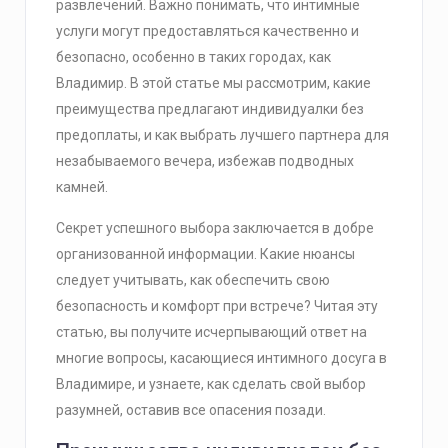
развлечений. Важно понимать, что интимные
услуги могут предоставляться качественно и
безопасно, особенно в таких городах, как
Владимир. В этой статье мы рассмотрим, какие
преимущества предлагают индивидуалки без
предоплаты, и как выбрать лучшего партнера для
незабываемого вечера, избежав подводных
камней.
Секрет успешного выбора заключается в добре
организованной информации. Какие нюансы
следует учитывать, как обеспечить свою
безопасность и комфорт при встрече? Читая эту
статью, вы получите исчерпывающий ответ на
многие вопросы, касающиеся интимного досуга в
Владимире, и узнаете, как сделать свой выбор
разумней, оставив все опасения позади.