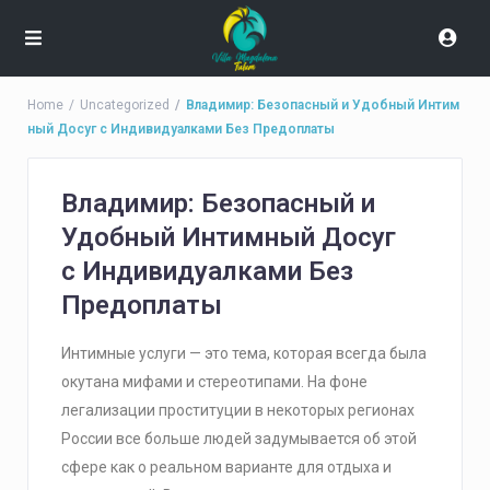
Home
Uncategorized
Владимир: Безопасный и Удобный Интим
ный Досуг с Индивидуалками Без Предоплаты
Владимир: Безопасный и
Удобный Интимный Досуг
с Индивидуалками Без
Предоплаты
Интимные услуги — это тема, которая всегда была
окутана мифами и стереотипами. На фоне
легализации проституции в некоторых регионах
России все больше людей задумывается об этой
сфере как о реальном варианте для отдыха и