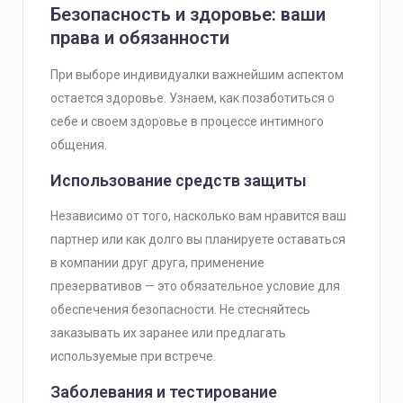
Безопасность и здоровье: ваши
права и обязанности
При выборе индивидуалки важнейшим аспектом
остается здоровье. Узнаем, как позаботиться о
себе и своем здоровье в процессе интимного
общения.
Использование средств защиты
Независимо от того, насколько вам нравится ваш
партнер или как долго вы планируете оставаться
в компании друг друга, применение
презервативов — это обязательное условие для
обеспечения безопасности. Не стесняйтесь
заказывать их заранее или предлагать
используемые при встрече.
Заболевания и тестирование