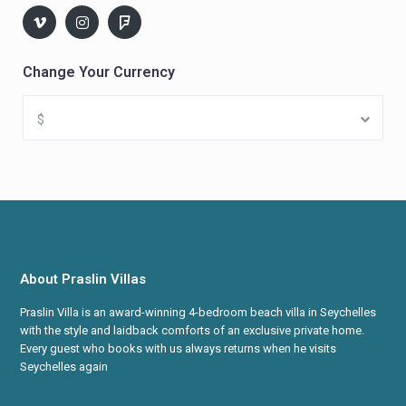
Change Your Currency
$
About Praslin Villas
Praslin Villa is an award-winning 4-bedroom beach villa in Seychelles
with the style and laidback comforts of an exclusive private home.
Every guest who books with us always returns when he visits
Seychelles again