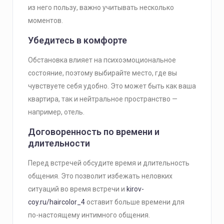
из него пользу, важно учитывать несколько
моментов.
Убедитесь в комфорте
Обстановка влияет на психоэмоциональное
состояние, поэтому выбирайте место, где вы
чувствуете себя удобно. Это может быть как ваша
квартира, так и нейтральное пространство —
например, отель.
Договоренность по времени и
длительности
Перед встречей обсудите время и длительность
общения. Это позволит избежать неловких
ситуаций во время встречи и
kirov-
coy.ru/haircolor_4
оставит больше времени для
по-настоящему интимного общения.