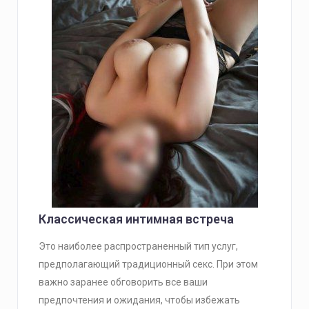
Классическая интимная встреча
Это наиболее распространенный тип услуг,
предполагающий традиционный секс. При этом
важно заранее обговорить все ваши
предпочтения и ожидания, чтобы избежать