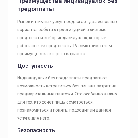
Преимущества индивидуалок без
предоплаты
Рынок интимных услуг предлагает два основных
варианта: работа с проституцией в системе
предоплат и выбор индивидуалок, которые
работают без предоплаты. Рассмотрим, в чем
преимущества второго варианта.
Доступность
Индивидуалки без предоплаты предлагают
возможность встретиться без лишних затрат на
предварительные платежи. Это особенно важно
для тех, кто хочет лишь осмотреться,
познакомиться и понять, подходит ли данная
услуга для него.
Безопасность