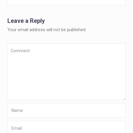
Leave a Reply
Your email address will not be published.