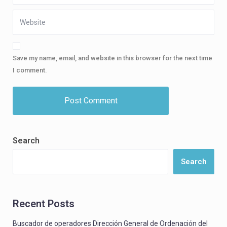
Save my name, email, and website in this browser for the next time
I comment.
Search
Search
Recent Posts
Buscador de operadores Dirección General de Ordenación del