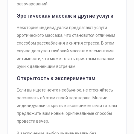
разочарований.
Эротическая массаж и другие услуги
Некоторые индивидуалки предлагают услуги
эротического массажа, что становится отличным
способом расслабления и снятия стресса. В этом
случае доступен глубокий массаж с элементами
интимности, что может стать приятным началом
руки к дальнейшим встречам.
Открытость к экспериментам
Если вы ищете нечто необычное, не стесняйтесь
рассказать об этом своей партнерше. Многие
индивидуалки открыты к экспериментам и готовы
предложить вам новые, оригинальные способы
провести вечер.
В заключение, выбор индивидуалки без