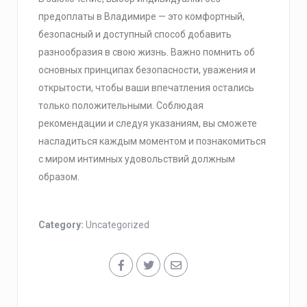
предоплаты в Владимире — это комфортный,
безопасный и доступный способ добавить
разнообразия в свою жизнь. Важно помнить об
основных принципах безопасности, уважения и
открытости, чтобы ваши впечатления остались
только положительными. Соблюдая
рекомендации и следуя указаниям, вы сможете
насладиться каждым моментом и познакомиться
с миром интимных удовольствий должным
образом.
Category:
Uncategorized