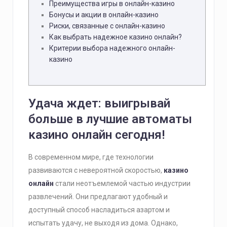
Преимущества игры в онлайн-казино
Бонусы и акции в онлайн-казино
Риски, связанные с онлайн-казино
Как выбрать надежное казино онлайн?
Критерии выбора надежного онлайн-
казино
Удача ждет: выигрывай
больше в лучшие автоматы
казино онлайн сегодня!
В современном мире, где технологии
развиваются с невероятной скоростью,
казино
онлайн
стали неотъемлемой частью индустрии
развлечений. Они предлагают удобный и
доступный способ насладиться азартом и
испытать удачу, не выходя из дома. Однако,