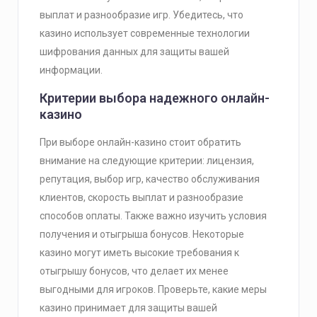
выплат и разнообразие игр. Убедитесь, что
казино использует современные технологии
шифрования данных для защиты вашей
информации.
Критерии выбора надежного онлайн-
казино
При выборе онлайн-казино стоит обратить
внимание на следующие критерии: лицензия,
репутация, выбор игр, качество обслуживания
клиентов, скорость выплат и разнообразие
способов оплаты. Также важно изучить условия
получения и отыгрыша бонусов. Некоторые
казино могут иметь высокие требования к
отыгрышу бонусов, что делает их менее
выгодными для игроков. Проверьте, какие меры
казино принимает для защиты вашей