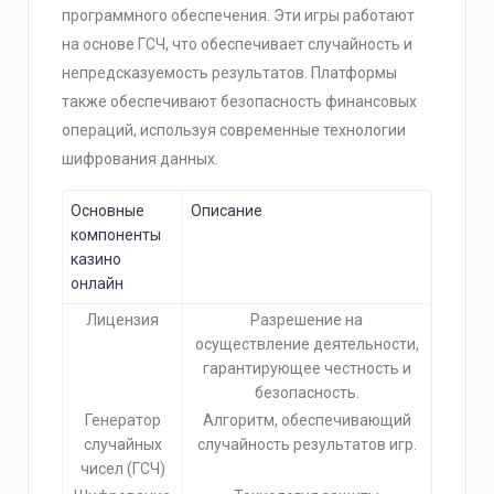
программного обеспечения. Эти игры работают
на основе ГСЧ, что обеспечивает случайность и
непредсказуемость результатов. Платформы
также обеспечивают безопасность финансовых
операций, используя современные технологии
шифрования данных.
Основные
Описание
компоненты
казино
онлайн
Лицензия
Разрешение на
осуществление деятельности,
гарантирующее честность и
безопасность.
Генератор
Алгоритм, обеспечивающий
случайных
случайность результатов игр.
чисел (ГСЧ)