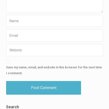
Save my name, email, and website in this browser for the next time
I comment.
Search