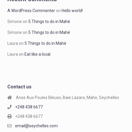
A WordPress Commenter
on
Hello world!
Simone
on
5 Things to do in Mahé
Simone
on
5 Things to do in Mahé
Laura
on
5 Things to do in Mahé
Laura
on
Eat like a local
Contact us
Anse Aux Poules Bleues, Baie Lazare, Mahe, Seychelles
+248 438 6677
+248 438 6677
email@seychelles.com