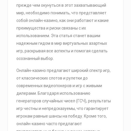
прежде чем окунуться в этот захватывающий
мир, необходимо понимать, что представляет
собой онлайн-казино, как они работают и какие
преимущества и риски связаны с их
использованием. Эта статья станет вашим
надежным гидом в мир виртуальных азартных
игр, раскрывая все аспекты и помогая сделать
осознанный выбор.
Онлайн-казино предлагают широкий спектр игр,
от классических слотов и рулетки до
современных видеопокеров и игр с живыми
дилерами. Благодаря использованию
генераторов случайных чисел (ГСЧ), результаты
игр честны и непредсказуемы, что гарантирует
игрокам равные шансы на победу. Кроме того,
онлайн-казино часто предлагают